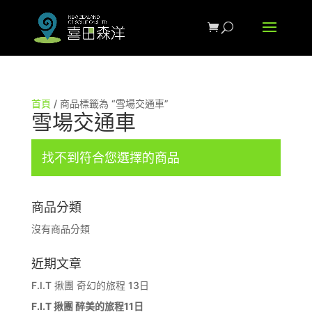
首頁
/ 商品標籤為 “雪場交通車”
雪場交通車
找不到符合您選擇的商品
商品分類
沒有商品分類
近期文章
F.I.T 揪團 奇幻的旅程 13日
F.I.T 揪團 醉美的旅程11日