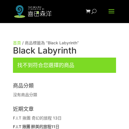
首頁
/ 商品標籤為 “Black Labyrinth”
Black Labyrinth
找不到符合您選擇的商品
商品分類
沒有商品分類
近期文章
F.I.T 揪團 奇幻的旅程 13日
F.I.T 揪團 醉美的旅程11日