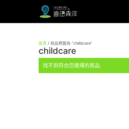
首頁
/ 商品標籤為 “childcare”
childcare
找不到符合您選擇的商品