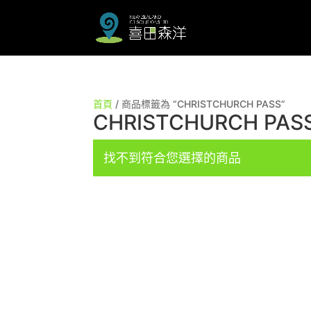
首頁
/ 商品標籤為 “CHRISTCHURCH PASS”
CHRISTCHURCH PAS
找不到符合您選擇的商品