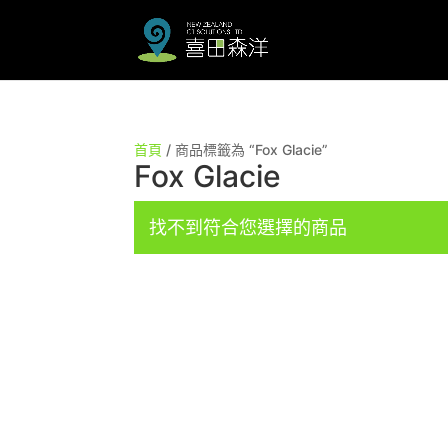
首頁
/ 商品標籤為 “Fox Glacie”
Fox Glacie
找不到符合您選擇的商品