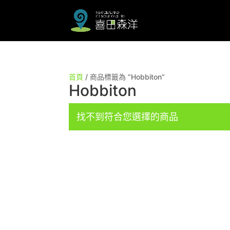
首頁
/ 商品標籤為 “Hobbiton”
Hobbiton
找不到符合您選擇的商品