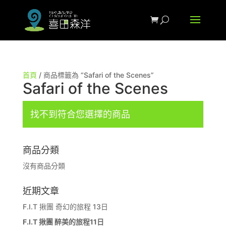
首頁
/ 商品標籤為 “Safari of the Scenes”
Safari of the Scenes
找不到符合您選擇的商品
商品分類
沒有商品分類
近期文章
F.I.T 揪團 奇幻的旅程 13日
F.I.T 揪團 醉美的旅程11日