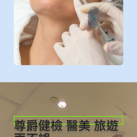
尊爵健檢 醫美 旅遊