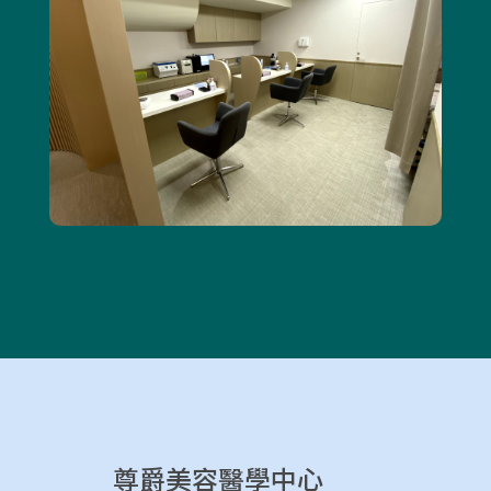
尊爵美容醫學中心