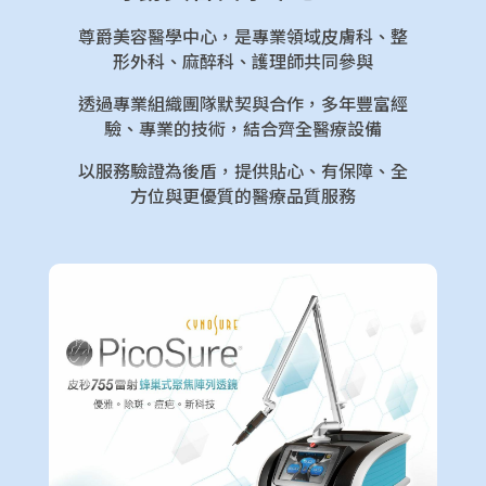
尊爵美容醫學中心，是專業領域皮膚科、整
形外科、麻醉科、護理師共同參與
透過專業組織團隊默契與合作，多年豐富經
驗、專業的技術，結合齊全醫療設備
以服務驗證為後盾，提供貼心、有保障、全
方位與更優質的醫療品質服務