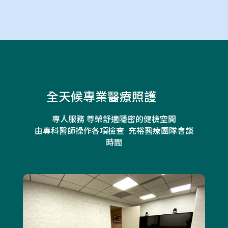
全天候專業醫療照護
專人服務 尊榮舒適隱密的健檢空間
由專科醫師操作各項檢查 充裕醫療團隊會談
時間