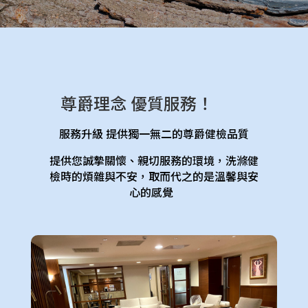
尊爵理念 優質服務！
服務升級 提供獨一無二的尊爵健檢品質
提供您誠摯關懷、親切服務的環境，洗滌健
檢時的煩雜與不安，取而代之的是溫馨與安
心的感覺