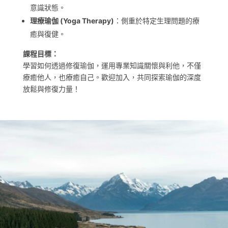
意識狀態。
理療瑜伽 (Yoga Therapy)
：側重於特定生理問題的療
癒與復健。
課程目標：
學習如何透過修復瑜伽，運用專業知識關懷與利他，不僅
療癒他人，也療癒自己。歡迎加入，共同探索瑜伽的深度
放鬆與修復力量！