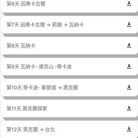
第6天 因弗卡吉爾
第7天 因弗卡吉爾 → 箭鎮 → 瓦納卡
第8天 瓦納卡
第9天 瓦納卡- 庫克山 -蒂卡波
第10天 蒂卡波- 基督城 → 奧克蘭
第11天 奧克蘭探索
第12天 奧克蘭 → 台北