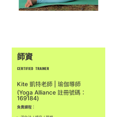
師資
CERTIFIED TRAINER
Kite 凱特老師 | 瑜伽導師
(Yoga Alliance 註冊號碼：
169184)
負責課程：