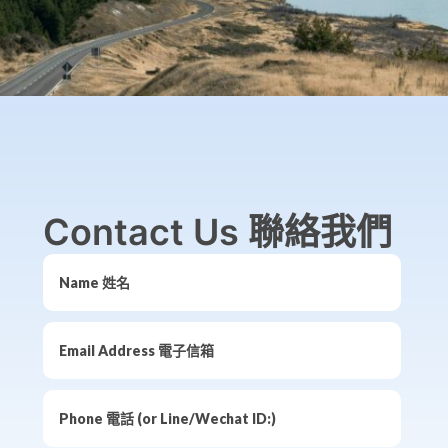
Contact Us 聯絡我們