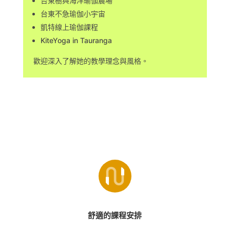
台東樹與海洋瑜伽農場
台東不急瑜伽小宇宙
凱特線上瑜伽課程
KiteYoga in Tauranga
歡迎深入了解她的教學理念與風格。
舒適的課程安排