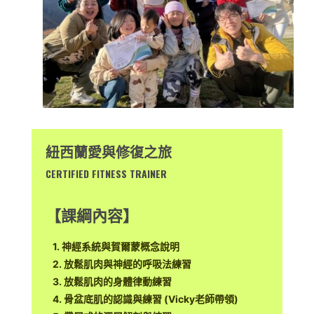
紐西蘭愛與修復之旅
CERTIFIED FITNESS TRAINER
【課綱內容】
1. 神經系統與賀爾蒙概念說明
2. 放鬆肌肉與神經的呼吸法練習
3. 放鬆肌肉的身體律動練習
4. 骨盆底肌的認識與練習 (Vicky老師帶領)