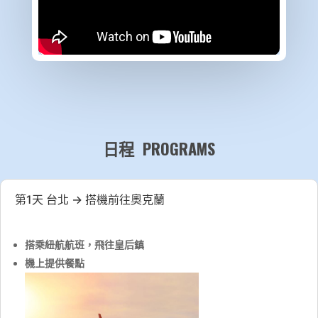
日程 PROGRAMS
第1天 台北 → 搭機前往奧克蘭
搭乘紐航航班，飛往皇后鎮
機上提供餐點