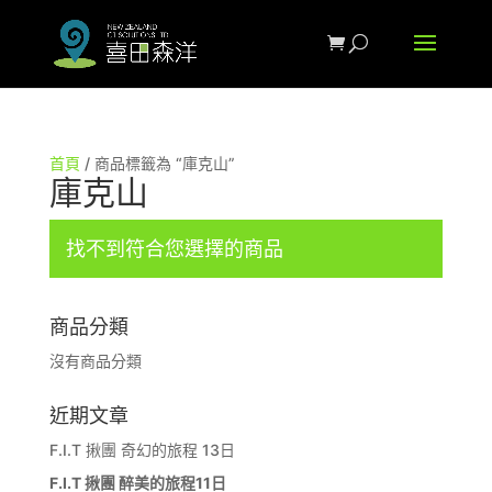
首頁
/ 商品標籤為 “庫克山”
庫克山
找不到符合您選擇的商品
商品分類
沒有商品分類
近期文章
F.I.T 揪團 奇幻的旅程 13日
F.I.T 揪團 醉美的旅程11日